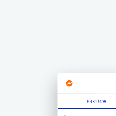
Piekrišana