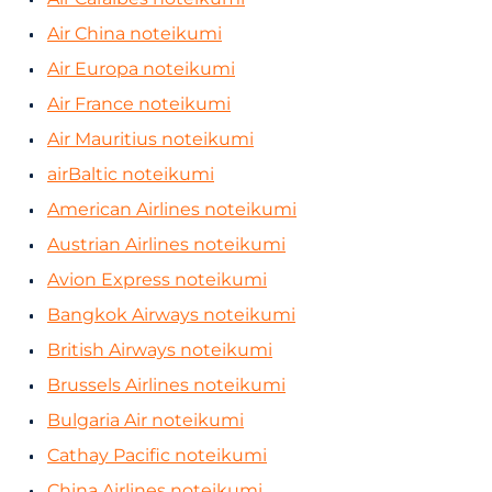
Air China noteikumi
Air Europa noteikumi
Air France noteikumi
Air Mauritius noteikumi
airBaltic noteikumi
American Airlines noteikumi
Austrian Airlines noteikumi
Avion Express noteikumi
Bangkok Airways noteikumi
British Airways noteikumi
Brussels Airlines noteikumi
Bulgaria Air noteikumi
Cathay Pacific noteikumi
China Airlines noteikumi