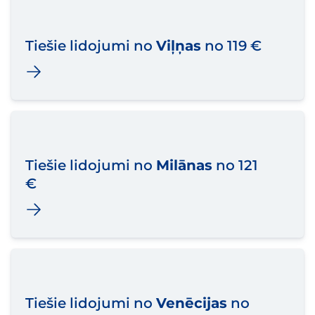
Tiešie lidojumi no
Viļņas
no 119 €
Tiešie lidojumi no
Milānas
no 121
€
Tiešie lidojumi no
Venēcijas
no