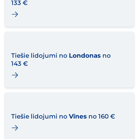
133 €
Tiešie lidojumi no
Londonas
no
143 €
Tiešie lidojumi no
Vīnes
no 160 €