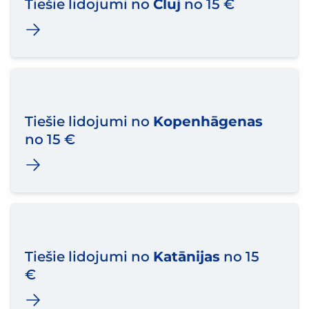
Tiešie lidojumi no
Cluj
no 15 €
Tiešie lidojumi no
Kopenhāgenas
no 15 €
Tiešie lidojumi no
Katānijas
no 15
€