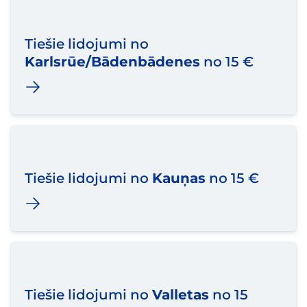
Tiešie lidojumi no
Karlsrūe/Bādenbādenes
no 15 €
Tiešie lidojumi no
Kauņas
no 15 €
Tiešie lidojumi no
Valletas
no 15