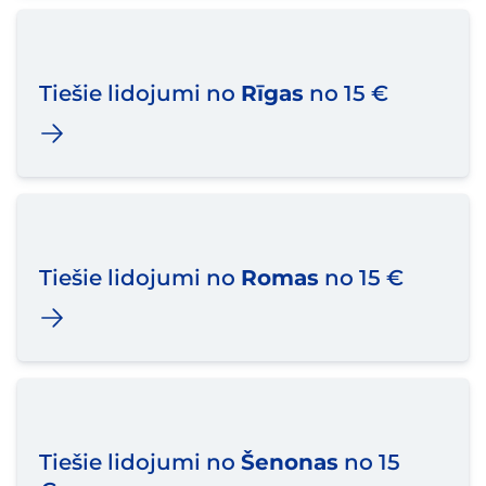
Tiešie lidojumi no
Rīgas
no 15 €
Tiešie lidojumi no
Romas
no 15 €
Tiešie lidojumi no
Šenonas
no 15