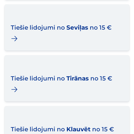
Tiešie lidojumi no
Seviļas
no 15 €
Tiešie lidojumi no
Tirānas
no 15 €
Tiešie lidojumi no
Klauvēt
no 15 €