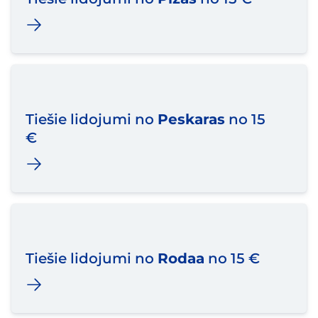
Tiešie lidojumi no
Peskaras
no 15
€
Tiešie lidojumi no
Rodaa
no 15 €