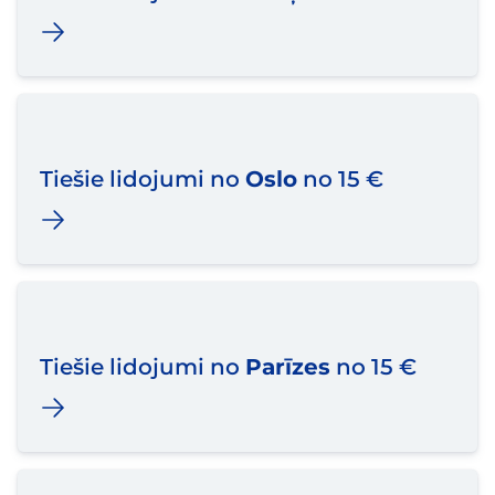
Tiešie lidojumi no
Oslo
no 15 €
Tiešie lidojumi no
Parīzes
no 15 €