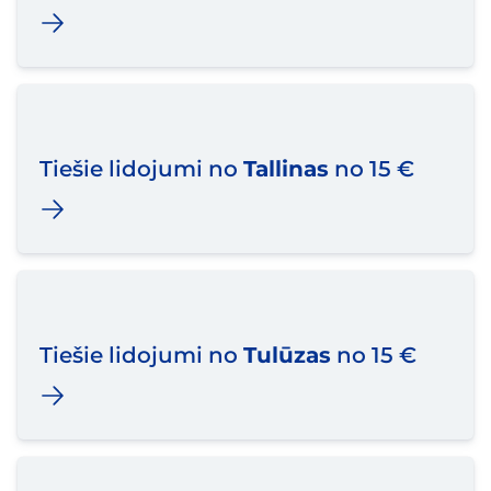
Tiešie lidojumi no
Tallinas
no 15 €
Tiešie lidojumi no
Tulūzas
no 15 €