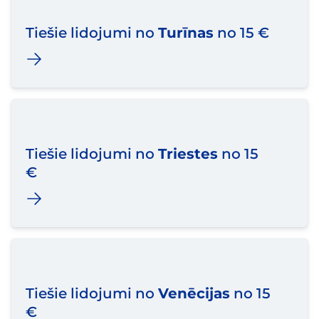
Tiešie lidojumi no
Turīnas
no 15 €
Tiešie lidojumi no
Triestes
no 15
€
Tiešie lidojumi no
Venēcijas
no 15
€