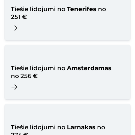
Tiešie lidojumi no
Tenerifes
no
251 €
Tiešie lidojumi no
Amsterdamas
no 256 €
Tiešie lidojumi no
Larnakas
no