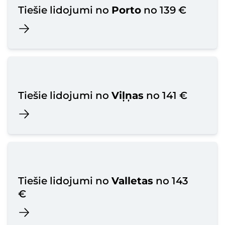
Tiešie lidojumi no
Porto
no 139 €
Tiešie lidojumi no
Viļņas
no 141 €
Tiešie lidojumi no
Valletas
no 143
€