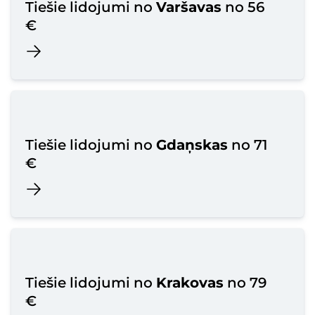
Tiešie lidojumi no
Varšavas
no 56
€
Tiešie lidojumi no
Gdaņskas
no 71
€
Tiešie lidojumi no
Krakovas
no 79
€