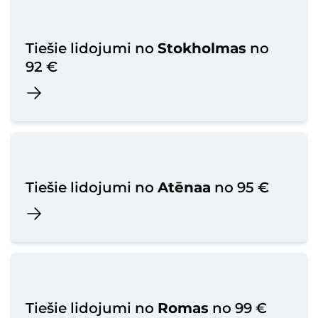
Tiešie lidojumi no
Stokholmas
no
92 €
Tiešie lidojumi no
Atēnaa
no 95 €
Tiešie lidojumi no
Romas
no 99 €