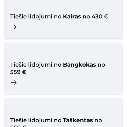
Tiešie lidojumi no
Kairas
no 430 €
Tiešie lidojumi no
Bangkokas
no
559 €
Tiešie lidojumi no
Taškentas
no