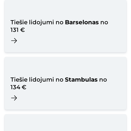
Tiešie lidojumi no
Barselonas
no
131 €
Tiešie lidojumi no
Stambulas
no
134 €