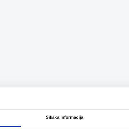
Sīkāka informācija