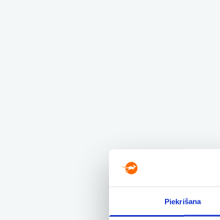
Piekrišana