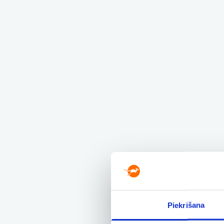
Piekrišana