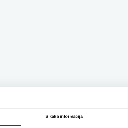
Sīkāka informācija