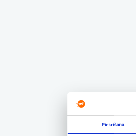
Piekrišana