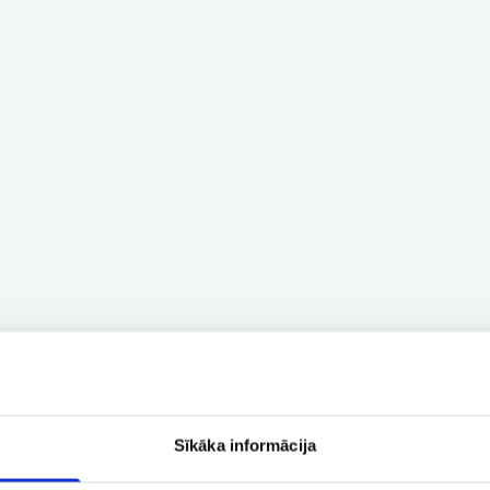
Sīkāka informācija