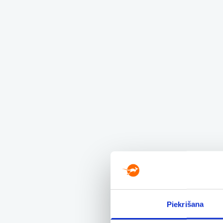
Piekrišana