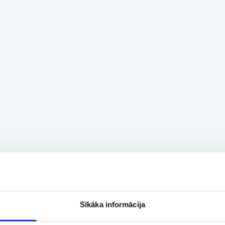
Sīkāka informācija