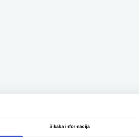
Sīkāka informācija