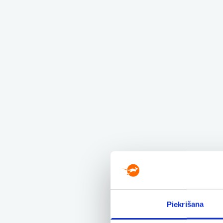
Piekrišana