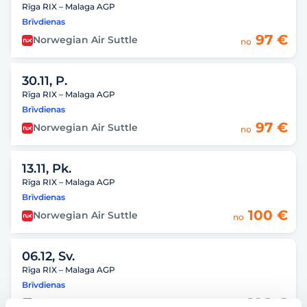
Rīga RIX – Malaga AGP
Brīvdienas
97 €
Norwegian Air Suttle
no
30.11, P.
Rīga RIX – Malaga AGP
Brīvdienas
97 €
Norwegian Air Suttle
no
13.11, Pk.
Rīga RIX – Malaga AGP
Brīvdienas
100 €
Norwegian Air Suttle
no
06.12, Sv.
Rīga RIX – Malaga AGP
Brīvdienas
100 €
Norwegian Air Suttle
no