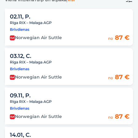
02.11, P.
Rīga RIX – Malaga AGP
Brīvdienas
87 €
Norwegian Air Suttle
no
03.12, C.
Rīga RIX – Malaga AGP
Brīvdienas
87 €
Norwegian Air Suttle
no
09.11, P.
Rīga RIX – Malaga AGP
Brīvdienas
87 €
Norwegian Air Suttle
no
14.01, C.