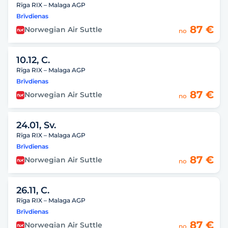
Rīga RIX – Malaga AGP
Brīvdienas
87 €
Norwegian Air Suttle
no
10.12, C.
Rīga RIX – Malaga AGP
Brīvdienas
87 €
Norwegian Air Suttle
no
24.01, Sv.
Rīga RIX – Malaga AGP
Brīvdienas
87 €
Norwegian Air Suttle
no
26.11, C.
Rīga RIX – Malaga AGP
Brīvdienas
87 €
Norwegian Air Suttle
no