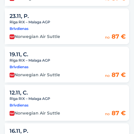
23.11, P.
Rīga RIX – Malaga AGP
Brīvdienas
87 €
Norwegian Air Suttle
no
19.11, C.
Rīga RIX – Malaga AGP
Brīvdienas
87 €
Norwegian Air Suttle
no
12.11, C.
Rīga RIX – Malaga AGP
Brīvdienas
87 €
Norwegian Air Suttle
no
16.11, P.