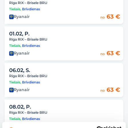
Rīga RIX – Brisele BRU
Tiešais
,
Brīvdienas
63 €
Ryanair
no
01.02, P.
Rīga RIX – Brisele BRU
Tiešais
,
Brīvdienas
63 €
Ryanair
no
06.02, S.
Rīga RIX – Brisele BRU
Tiešais
,
Brīvdienas
63 €
Ryanair
no
08.02, P.
Rīga RIX – Brisele BRU
Tiešais
,
Brīvdienas
63 €
Ryanair
no