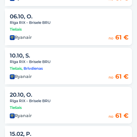
06.10, O.
Rīga RIX – Brisele BRU
Tiešais
61 €
Ryanair
no
10.10, S.
Rīga RIX – Brisele BRU
Tiešais
,
Brīvdienas
61 €
Ryanair
no
20.10, O.
Rīga RIX – Brisele BRU
Tiešais
61 €
Ryanair
no
15.02, P.