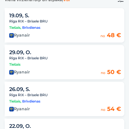
19.09, S.
Rīga RIX – Brisele BRU
Tiešais
,
Brīvdienas
48 €
Ryanair
no
29.09, O.
Rīga RIX – Brisele BRU
Tiešais
50 €
Ryanair
no
26.09, S.
Rīga RIX – Brisele BRU
Tiešais
,
Brīvdienas
54 €
Ryanair
no
22.09, O.