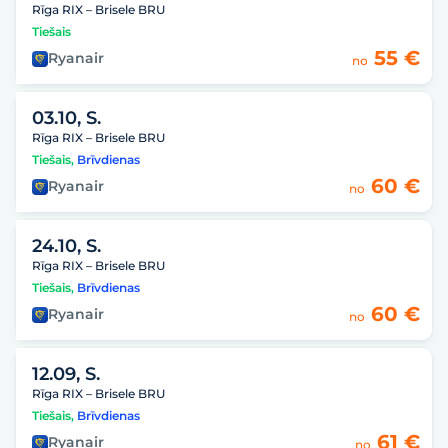
Rīga RIX – Brisele BRU
Tiešais
55 €
Ryanair
no
03.10, S.
Rīga RIX – Brisele BRU
Tiešais
,
Brīvdienas
60 €
Ryanair
no
24.10, S.
Rīga RIX – Brisele BRU
Tiešais
,
Brīvdienas
60 €
Ryanair
no
12.09, S.
Rīga RIX – Brisele BRU
Tiešais
,
Brīvdienas
61 €
Ryanair
no