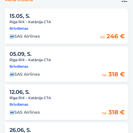
15.05, S.
Rīga RIX – Katānija CTA
Brīvdienas
246 €
SAS Airlines
no
05.09, S.
Rīga RIX – Katānija CTA
Brīvdienas
318 €
SAS Airlines
no
12.06, S.
Rīga RIX – Katānija CTA
Brīvdienas
318 €
SAS Airlines
no
26.06, S.